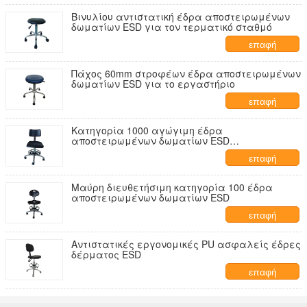
Βινυλίου αντιστατική έδρα αποστειρωμένων
δωματίων ESD για τον τερματικό σταθμό
επαφή
Πάχος 60mm στροφέων έδρα αποστειρωμένων
δωματίων ESD για το εργαστήριο
επαφή
Κατηγορία 1000 αγώγιμη έδρα
αποστειρωμένων δωματίων ESD
πολυουρεθάνιου
επαφή
Μαύρη διευθετήσιμη κατηγορία 100 έδρα
αποστειρωμένων δωματίων ESD
επαφή
Αντιστατικές εργονομικές PU ασφαλείς έδρες
δέρματος ESD
επαφή