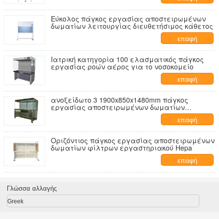
Εύκολος πάγκος εργασίας αποστειρωμένων
δωματίων λειτουργίας διευθετήσιμος κάθετος
επαφή
Ιατρική κατηγορία 100 ελασματικός πάγκος
εργασίας ροών αέρος για το νοσοκομείο
επαφή
ανοξείδωτο 3 1900x850x1480mm πάγκος
εργασίας αποστειρωμένων δωματίων
προσώπων
επαφή
Οριζόντιος πάγκος εργασίας αποστειρωμένων
δωματίων φίλτρων εργαστηριακού Hepa
επαφή
Γλώσσα αλλαγής
Greek