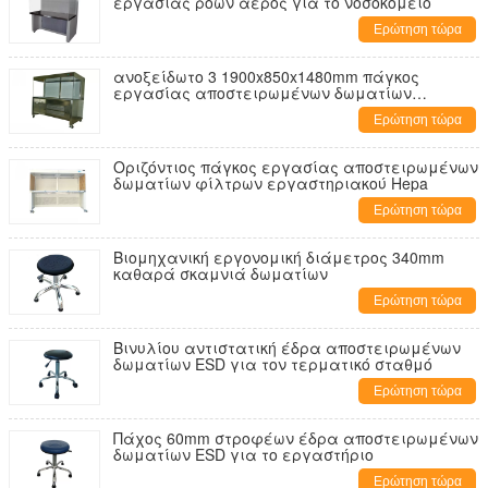
εργασίας ροών αέρος για το νοσοκομείο
Ερώτηση τώρα
ανοξείδωτο 3 1900x850x1480mm πάγκος
εργασίας αποστειρωμένων δωματίων
προσώπων
Ερώτηση τώρα
Οριζόντιος πάγκος εργασίας αποστειρωμένων
δωματίων φίλτρων εργαστηριακού Hepa
Ερώτηση τώρα
Βιομηχανική εργονομική διάμετρος 340mm
καθαρά σκαμνιά δωματίων
Ερώτηση τώρα
Βινυλίου αντιστατική έδρα αποστειρωμένων
δωματίων ESD για τον τερματικό σταθμό
Ερώτηση τώρα
Πάχος 60mm στροφέων έδρα αποστειρωμένων
δωματίων ESD για το εργαστήριο
Ερώτηση τώρα